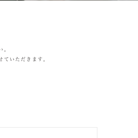
い。
せていただきます。