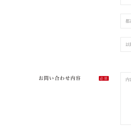
お問い合わせ内容
必須