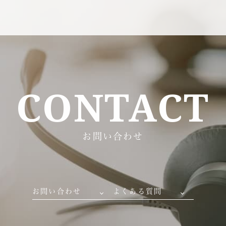
CONTACT
お問い合わせ
お問い合わせ
よくある質問