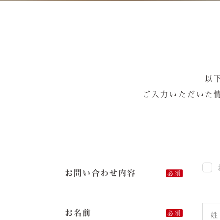
以
ご入力いただいた
お問い合わせ内容
必須
お名前
必須