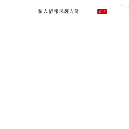
個人情報保護方針
必須