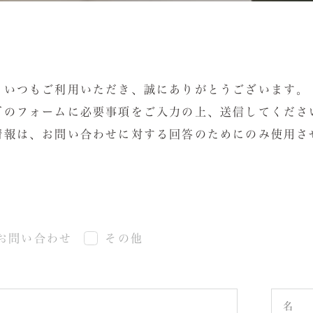
いつもご利用いただき、誠にありがとうございます。
下のフォームに必要事項をご入力の上、送信してくださ
情報は、お問い合わせに対する回答のためにのみ使用さ
お問い合わせ
その他