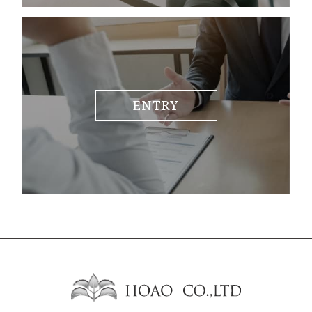
ENTRY