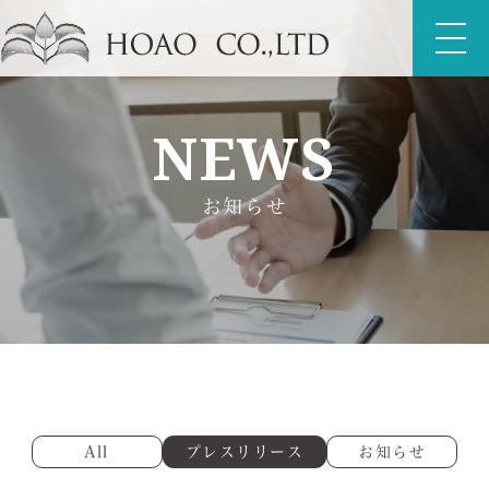
NEWS
お知らせ
All
プレスリリース
お知らせ