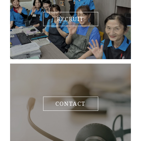
RECRUIT
CONTACT